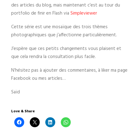
des articles du blog, mais maintenant c’est au tour du
portfolio de finir en Flash via
Simpleviewer
Cette série est une mosaïque des trois thèmes
photographiques que j’affectionne particulièrement.
J’espère que ces petits changements vous plaisent et
que cela rendra la consultation plus facile.
N’hésitez pas à ajouter des commentaires, à liker ma page
Facebook ou mes articles…
Saïd
Love & Share