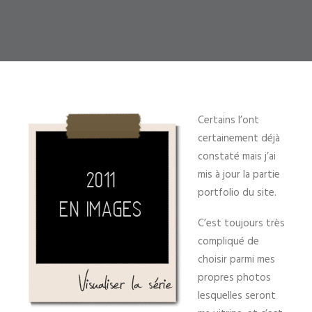
Certains l’ont
certainement déjà
constaté mais j’ai
mis à jour la partie
portfolio du site.
C’est toujours très
compliqué de
choisir parmi mes
propres photos
lesquelles seront