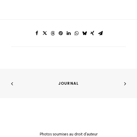
JOURNAL
Photos soumises au droit d’auteur