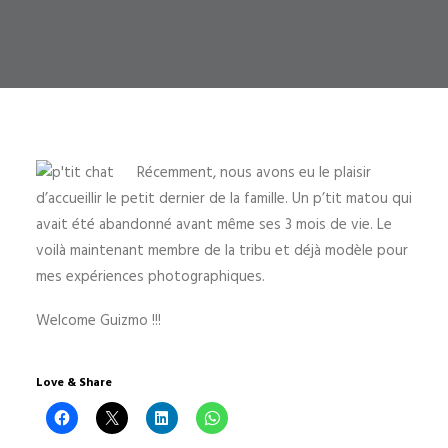
Récemment, nous avons eu le plaisir
d’accueillir le petit dernier de la famille. Un p’tit matou qui
avait été abandonné avant même ses 3 mois de vie. Le
voilà maintenant membre de la tribu et déjà modèle pour
mes expériences photographiques.
Welcome Guizmo !!!
Love & Share