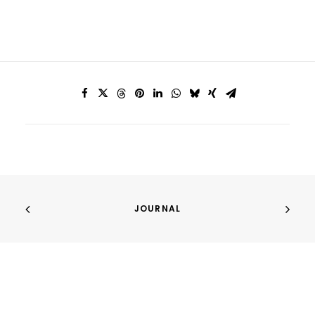
JOURNAL