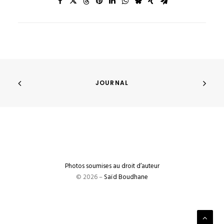
JOURNAL
Photos soumises au droit d’auteur
© 2026 –
Saïd Boudhane