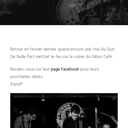
Retour en février dernier quand encore une fois Au Sud
De Nulle Part mettait le feu sur la scène du Gibus Café.
Rendez-vous sur leur
page Facebook
pour leurs
prochaines dates.
Enjoy!!!