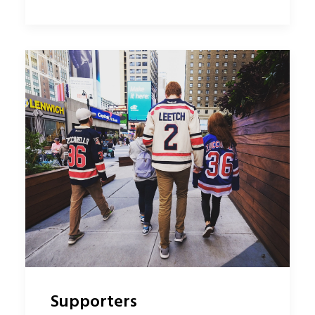
Supporters