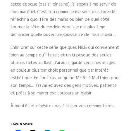
cette époque (pas si lointaine) j’ai appris à me servir de
mon matériel. C’est fou comme je me sens plus libre de
réfléchir à quoi faire des mains ou bien de quel côté
tourner la tête du modèle depuis je n’ai plus à me
demander quelle ouverture/puissance de flash choisir…
Enfin bref sur cette série quelques N&B qui conviennent
bien au temps qu’il faisait et un triptyque des seules
photos faites au flash. J’ai aussi gardé certaines images
en couleur plus par choix personnel que par intérêt
esthétique. En tout cas, un grand MERCI à Matthieu pour
son temps… Travaillez avec des gens motivés, patients
et prêts à se marrer est toujours un plaisir.
À bientôt et n’hésitez pas à laisser vos commentaires
Love & Share