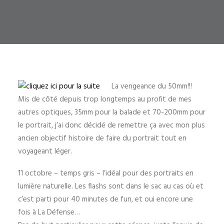
La vengeance du 50mm!!!
Mis de côté depuis trop longtemps au profit de mes
autres optiques, 35mm pour la balade et 70-200mm pour
le portrait, j’ai donc décidé de remettre ça avec mon plus
ancien objectif histoire de faire du portrait tout en
voyageant léger.
11 octobre – temps gris – l’idéal pour des portraits en
lumière naturelle. Les flashs sont dans le sac au cas où et
c’est parti pour 40 minutes de fun, et oui encore une
fois à La Défense…