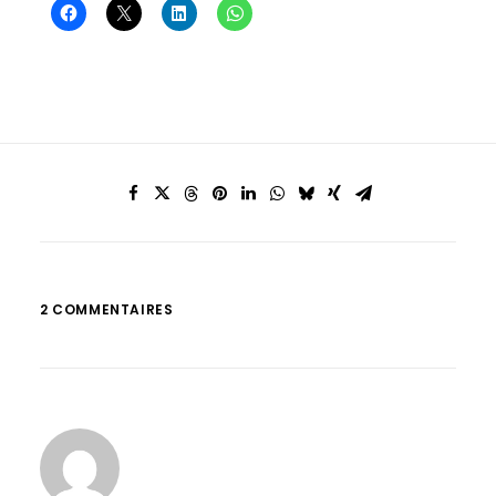
2 COMMENTAIRES