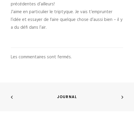
précédentes d’ailleurs!
J’aime en particulier le triptyque. Je vais t’emprunter
l’idée et essayer de faire quelque chose d’aussi bien – il y
a du défi dans l’air.
Les commentaires sont fermés.
JOURNAL