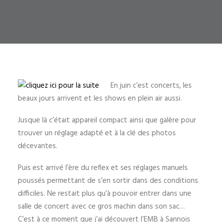
En juin c’est concerts, les
beaux jours arrivent et les shows en plein air aussi.
Jusque là c’était appareil compact ainsi que galère pour
trouver un réglage adapté et à la clé des photos
décevantes.
Puis est arrivé l’ère du reflex et ses réglages manuels
poussés permettant de s’en sortir dans des conditions
difficiles. Ne restait plus qu’à pouvoir entrer dans une
salle de concert avec ce gros machin dans son sac…
C’est à ce moment que j’ai découvert l’EMB à Sannois