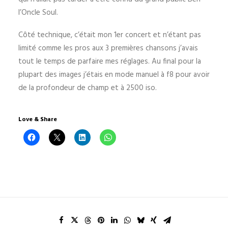
l’Oncle Soul.
Côté technique, c’était mon 1er concert et n’étant pas
limité comme les pros aux 3 premières chansons j’avais
tout le temps de parfaire mes réglages. Au final pour la
plupart des images j’étais en mode manuel à f8 pour avoir
de la profondeur de champ et à 2500 iso.
Love & Share