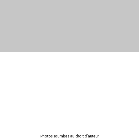
Photos soumises au droit d’auteur