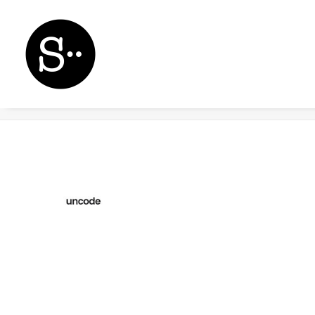
Demo media 1802377888