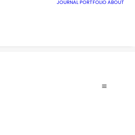
JOURNAL
PORTFOLIO
ABOUT
Accueil
Demo media 1802377888
Demo media 1802377888