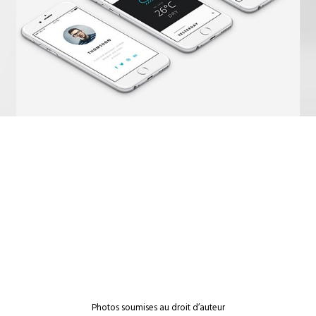
Photos soumises au droit d’auteur