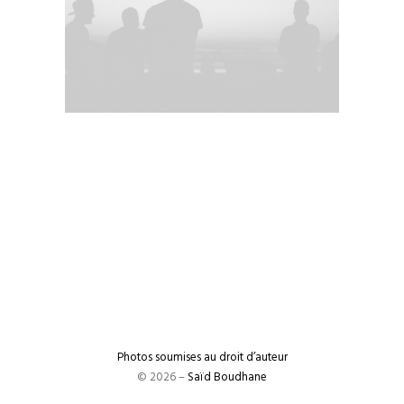
Photos soumises au droit d’auteur
© 2026 –
Saïd Boudhane