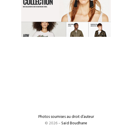
Photos soumises au droit d’auteur
© 2026 –
Saïd Boudhane