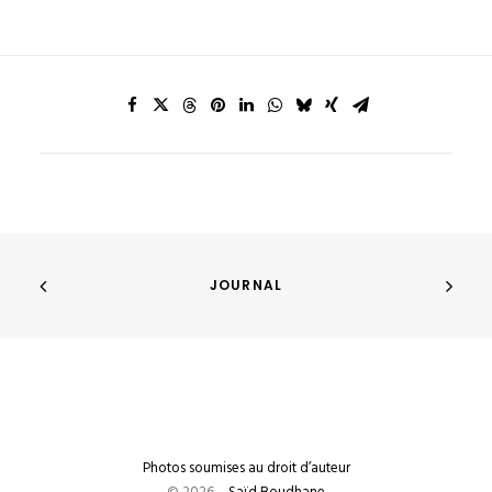
JOURNAL
Photos soumises au droit d’auteur