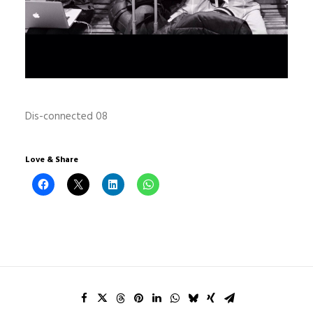
Dis-connected 08
Love & Share