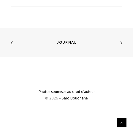
JOURNAL
Photos soumises au droit d’auteur
© 2026 –
Saïd Boudhane