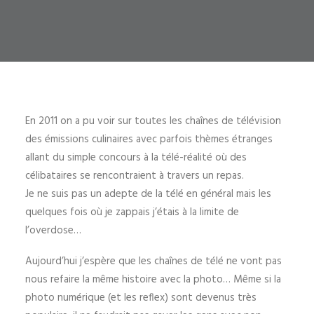
En 2011 on a pu voir sur toutes les chaînes de télévision
des émissions culinaires avec parfois thèmes étranges
allant du simple concours à la télé-réalité où des
célibataires se rencontraient à travers un repas.
Je ne suis pas un adepte de la télé en général mais les
quelques fois où je zappais j’étais à la limite de
l’overdose…
Aujourd’hui j’espère que les chaînes de télé ne vont pas
nous refaire la même histoire avec la photo… Même si la
photo numérique (et les reflex) sont devenus très