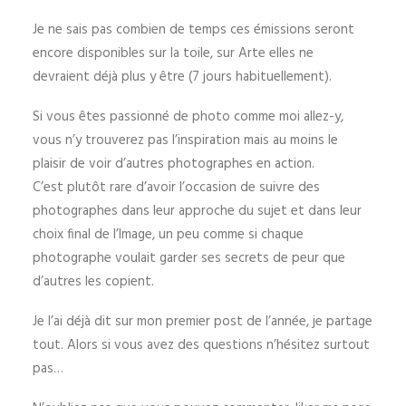
Je ne sais pas combien de temps ces émissions seront
encore disponibles sur la toile, sur Arte elles ne
devraient déjà plus y être (7 jours habituellement).
Si vous êtes passionné de photo comme moi allez-y,
vous n’y trouverez pas l’inspiration mais au moins le
plaisir de voir d’autres photographes en action.
C’est plutôt rare d’avoir l’occasion de suivre des
photographes dans leur approche du sujet et dans leur
choix final de l’Image, un peu comme si chaque
photographe voulait garder ses secrets de peur que
d’autres les copient.
Je l’ai déjà dit sur mon premier post de l’année, je partage
tout. Alors si vous avez des questions n’hésitez surtout
pas…