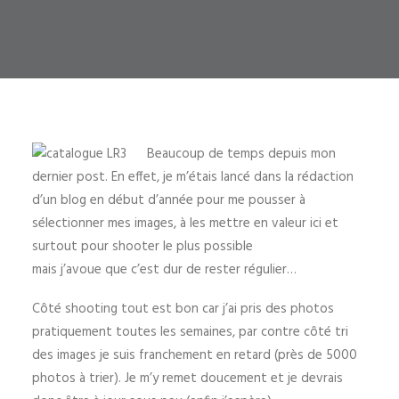
Beaucoup de temps depuis mon
dernier post. En effet, je m’étais lancé dans la rédaction
d’un blog en début d’année pour me pousser à
sélectionner mes images, à les mettre en valeur ici et
surtout pour shooter le plus possible
mais j’avoue que c’est dur de rester régulier…
Côté shooting tout est bon car j’ai pris des photos
pratiquement toutes les semaines, par contre côté tri
des images je suis franchement en retard (près de 5000
photos à trier). Je m’y remet doucement et je devrais