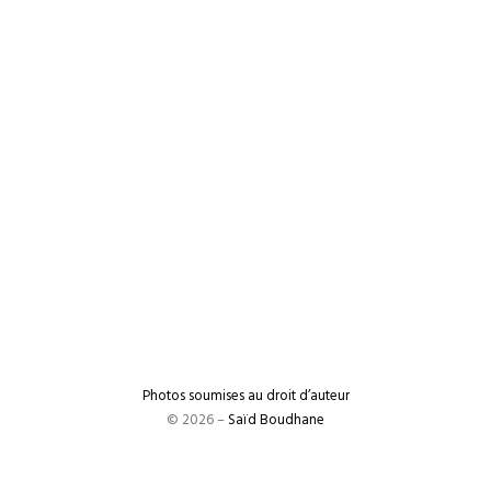
Photos soumises au droit d’auteur
© 2026 –
Saïd Boudhane