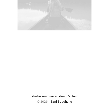
Photos soumises au droit d’auteur
© 2026 –
Saïd Boudhane