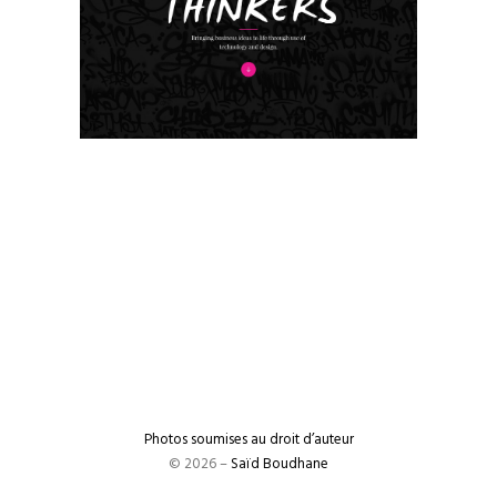
Photos soumises au droit d’auteur
© 2026 –
Saïd Boudhane