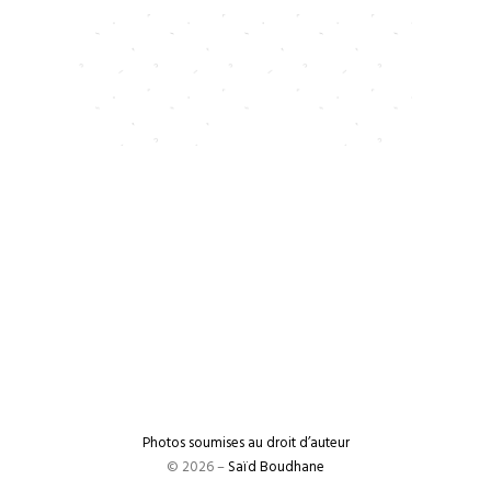
Photos soumises au droit d’auteur
© 2026 –
Saïd Boudhane