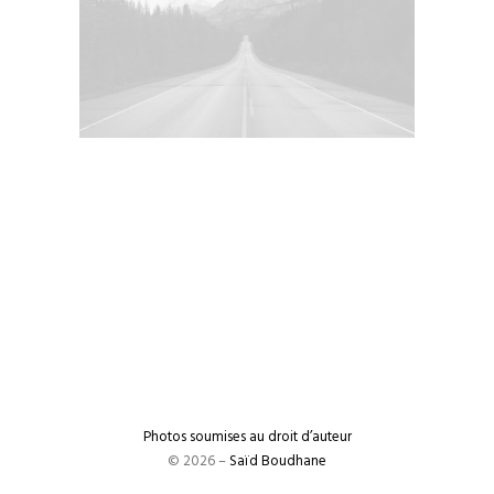
Photos soumises au droit d’auteur
© 2026 –
Saïd Boudhane