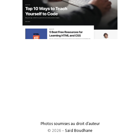
Photos soumises au droit d’auteur
© 2026 –
Saïd Boudhane