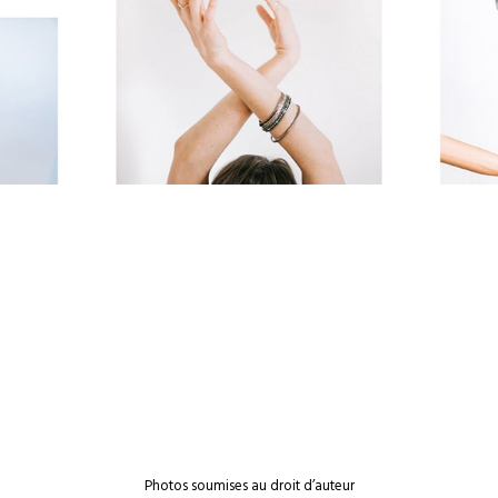
Photos soumises au droit d’auteur