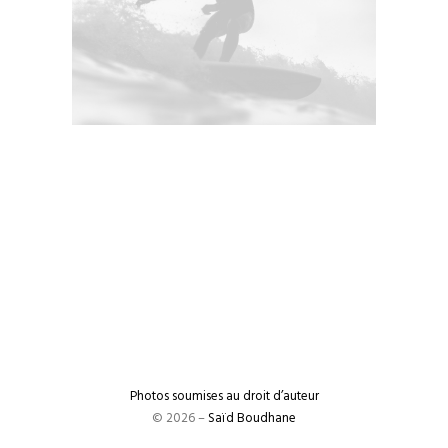
Photos soumises au droit d’auteur
© 2026 –
Saïd Boudhane