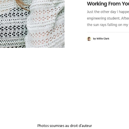
Photos soumises au droit d’auteur