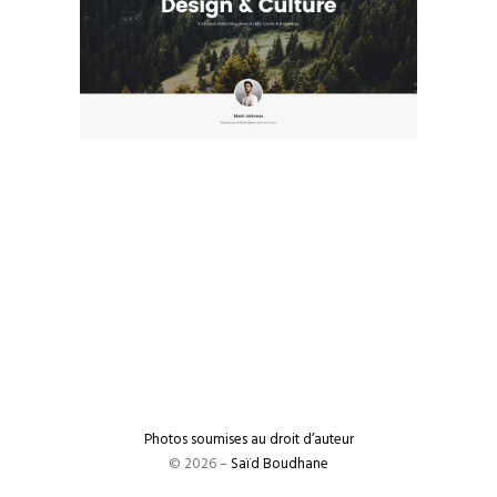
Photos soumises au droit d’auteur
© 2026 –
Saïd Boudhane