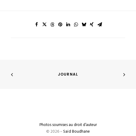
JOURNAL
Photos soumises au droit d’auteur
© 2026 –
Saïd Boudhane