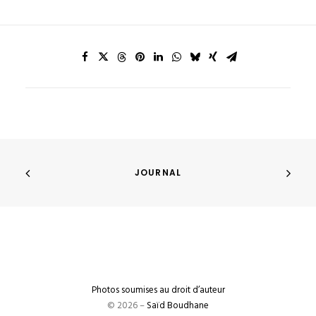
JOURNAL
Photos soumises au droit d’auteur
© 2026 –
Saïd Boudhane