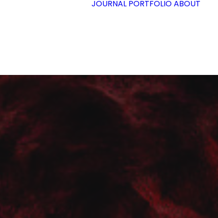
JOURNAL
PORTFOLIO
ABOUT