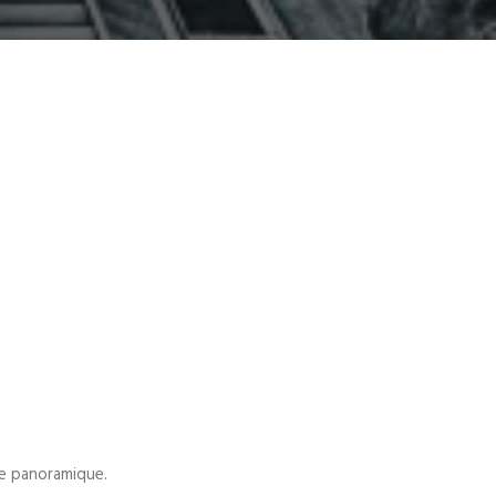
te panoramique.