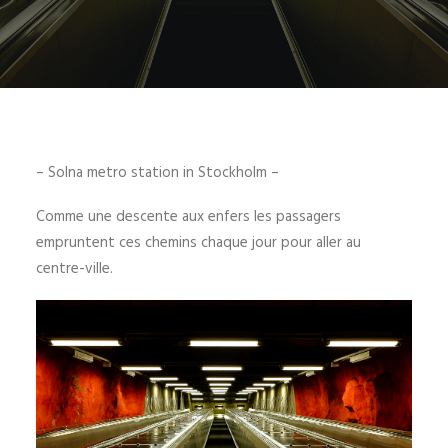
– Solna metro station in Stockholm –
Comme une descente aux enfers les passagers
empruntent ces chemins chaque jour pour aller au
centre-ville.