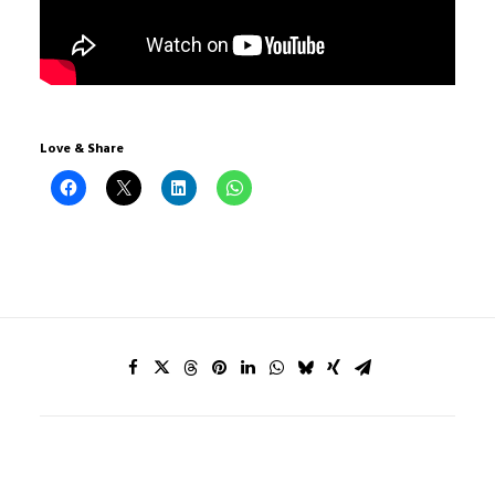
Love & Share