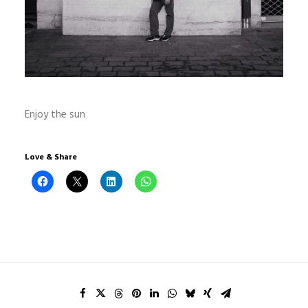
Enjoy the sun
Love & Share