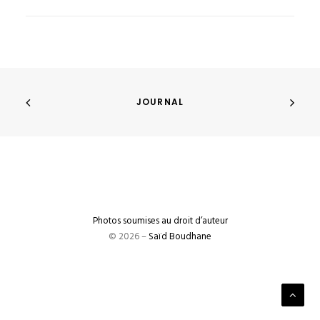
JOURNAL
Photos soumises au droit d’auteur
© 2026 –
Saïd Boudhane