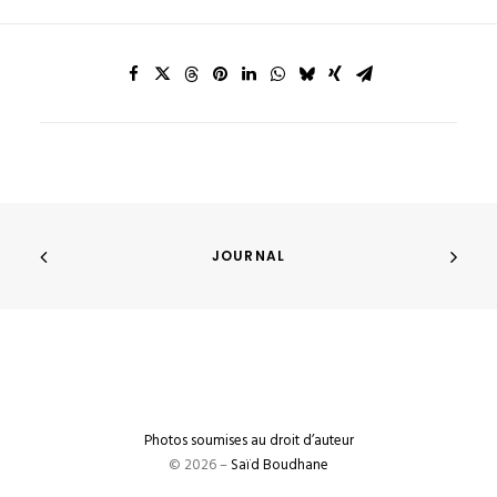
JOURNAL
Photos soumises au droit d’auteur
© 2026 –
Saïd Boudhane