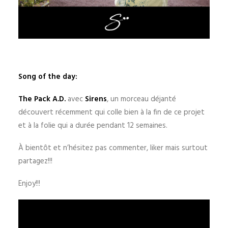
Song of the day:
The Pack A.D.
avec
Sirens
, un morceau déjanté
découvert récemment qui colle bien à la fin de ce projet
et à la folie qui a durée pendant 12 semaines.
À bientôt et n’hésitez pas commenter, liker mais surtout
partagez!!!
Enjoy!!!