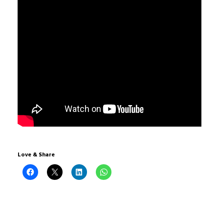
Love & Share