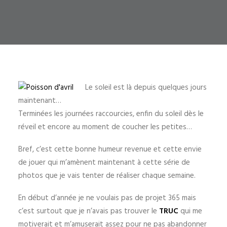
Le soleil est là depuis quelques jours
maintenant…
Terminées les journées raccourcies, enfin du soleil dès le
réveil et encore au moment de coucher les petites…
Bref, c’est cette bonne humeur revenue et cette envie
de jouer qui m’amènent maintenant à cette série de
photos que je vais tenter de réaliser chaque semaine
.
En début d’année je ne voulais pas de projet 365 mais
c’est surtout que je n’avais pas trouver le
TRUC
qui me
motiverait et m’amuserait assez pour ne pas abandonner