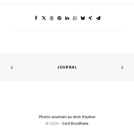
JOURNAL
Photos soumises au droit d’auteur
© 2026 –
Saïd Boudhane