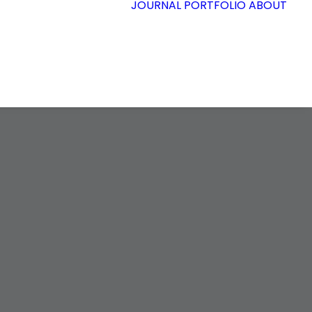
JOURNAL
PORTFOLIO
ABOUT