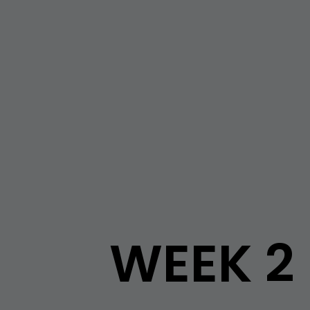
WEEK 2 