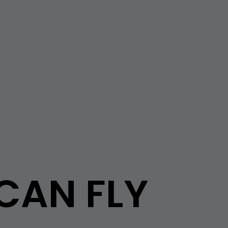
 CAN FLY