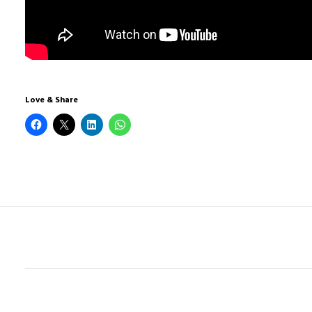
Love & Share
2 COMMENTAIRES