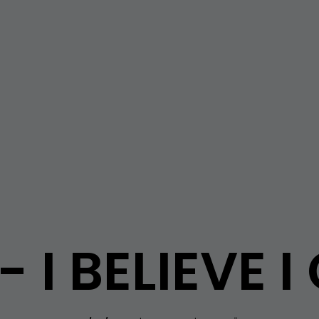
- I BELIEVE I