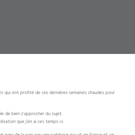
rs qui ont profité de ces dernières semaines chaudes pour
le de bien s’approcher du sujet.
isation que j’en ai ces temps-ci.