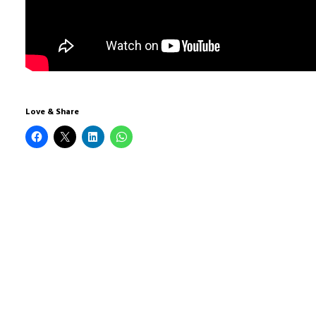
Love & Share