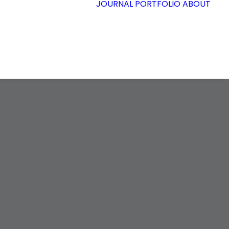
JOURNAL
PORTFOLIO
ABOUT