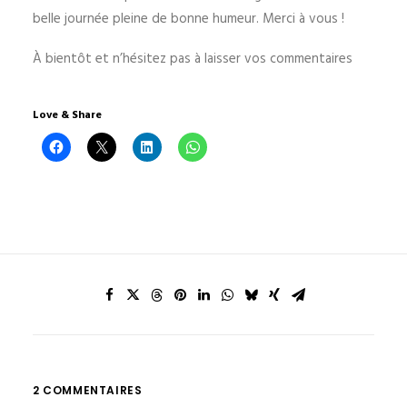
belle journée pleine de bonne humeur. Merci à vous !
À bientôt et n’hésitez pas à laisser vos commentaires
Love & Share
2 COMMENTAIRES