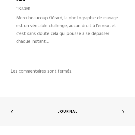
11/27/2011
Merci beaucoup Gérard, la photographie de mariage
est un véritable challenge, aucun droit à l’erreur, et
c’est sans doute cela qui pousse à se dépasser
chaque instant…
Les commentaires sont fermés.
JOURNAL