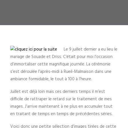
Le 9 juillet dernier a eu lieu le
mariage de Souade et Driss. C’était pour moi l’occasion
d’immortaliser cette magnifique journée. La cérémonie
s’est déroulée l’après-midi à Rueil-Malmaison dans une
ambiance formidable, le tout à 100 à l’heure.
Juillet est déjà loin mais ces derniers temps il m’est
difficile de rattraper le retard sur le traitement de mes
images. J’arrive maintenant à ne plus en accumuler tout
en traitant de temps en temps de précédentes séries.
Voici donc une petite sélection d’images tirées de cette