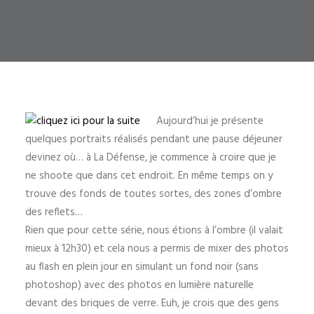
Aujourd’hui je présente
quelques portraits réalisés pendant une pause déjeuner
devinez où… à La Défense, je commence à croire que je
ne shoote que dans cet endroit. En même temps on y
trouve des fonds de toutes sortes, des zones d’ombre
des reflets…
Rien que pour cette série, nous étions à l’ombre (il valait
mieux à 12h30) et cela nous a permis de mixer des photos
au flash en plein jour
en simulant un fond noir (sans
photoshop) avec des photos en lumière naturelle
devant des briques de verre. Euh, je crois que des gens