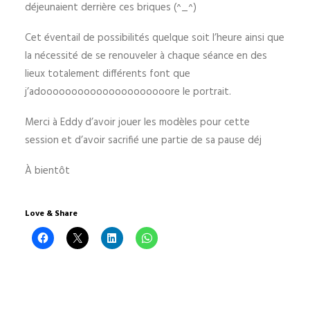
déjeunaient derrière ces briques (^_^)
Cet éventail de possibilités quelque soit l’heure ainsi que
la nécessité de se renouveler à chaque séance en des
lieux totalement différents font que
j’adooooooooooooooooooooore le portrait.
Merci à Eddy d’avoir jouer les modèles pour cette
session et d’avoir sacrifié une partie de sa pause déj
À bientôt
Love & Share