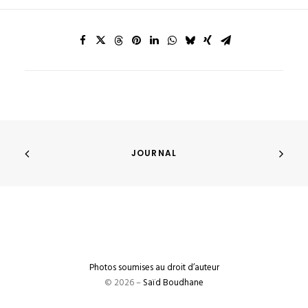
JOURNAL
Photos soumises au droit d’auteur
© 2026 –
Saïd Boudhane