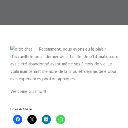
Récemment, nous avons eu le plaisir
d’accueillir le petit dernier de la famille. Un p’tit matou qui
avait été abandonné avant même ses 3 mois de vie. Le
voilà maintenant membre de la tribu et déjà modèle pour
mes expériences photographiques.
Welcome Guizmo !!!
Love & Share