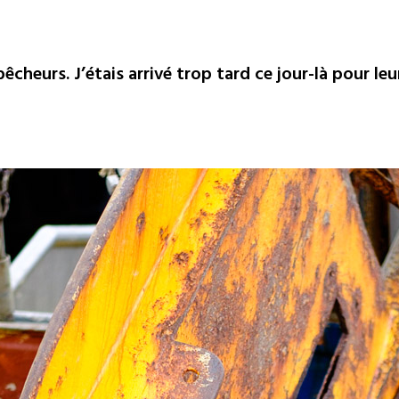
êcheurs. J’étais arrivé trop tard ce jour-là pour leu