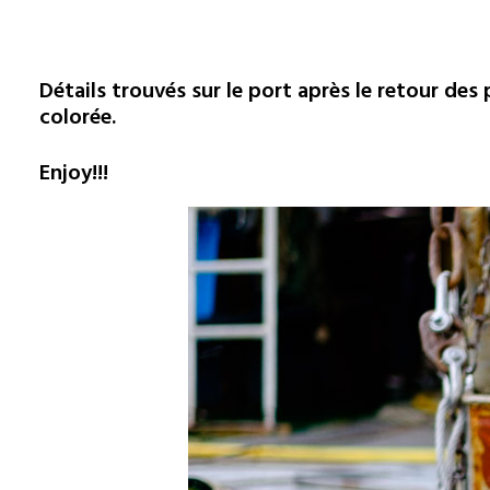
Détails trouvés sur le port après le retour des p
colorée.
Enjoy!!!