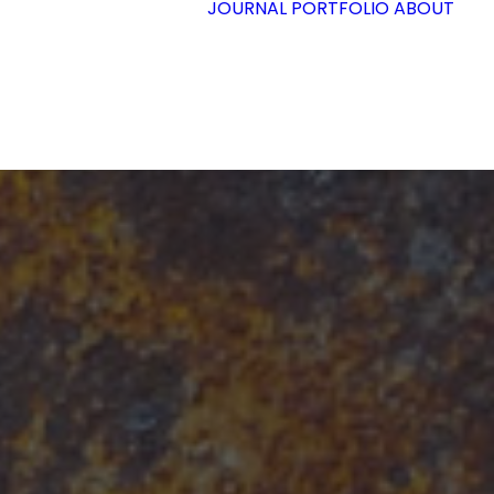
JOURNAL
PORTFOLIO
ABOUT