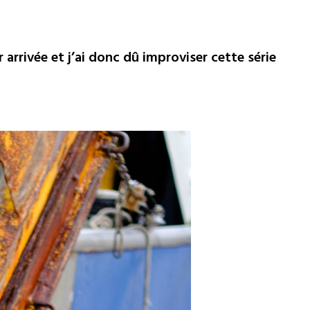
r arrivée et j’ai donc dû improviser cette série