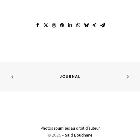
JOURNAL
Photos soumises au droit d’auteur
© 2026 –
Saïd Boudhane