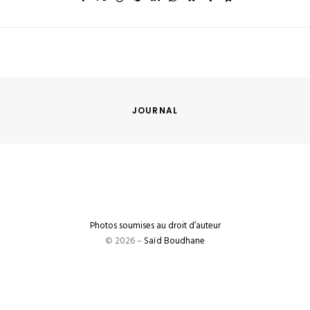
JOURNAL
Photos soumises au droit d’auteur
© 2026 –
Saïd Boudhane