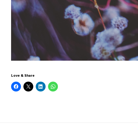
Love & Share