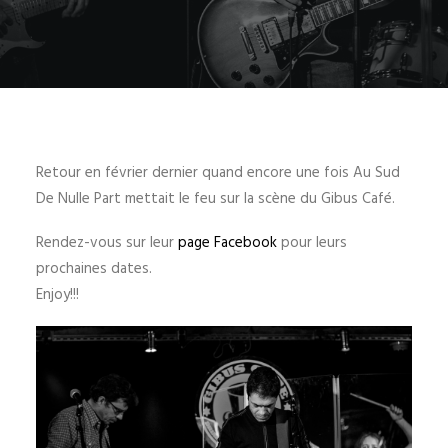
Retour en février dernier quand encore une fois Au Sud
De Nulle Part mettait le feu sur la scène du Gibus Café.
Rendez-vous sur leur
page Facebook
pour leurs
prochaines dates.
Enjoy!!!