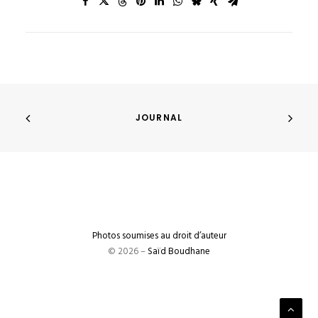
JOURNAL
Photos soumises au droit d’auteur
© 2026 –
Saïd Boudhane