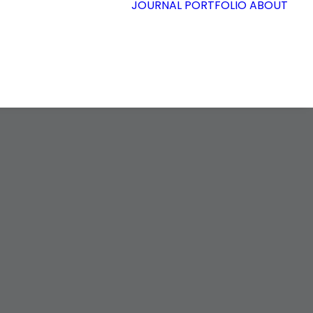
JOURNAL
PORTFOLIO
ABOUT