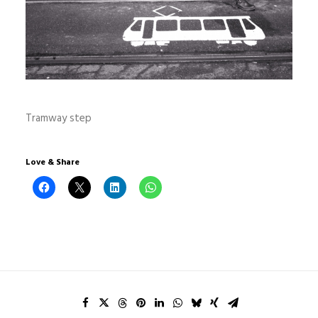
Tramway step
Love & Share