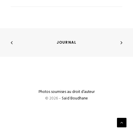
JOURNAL
Photos soumises au droit d’auteur
© 2026 –
Saïd Boudhane