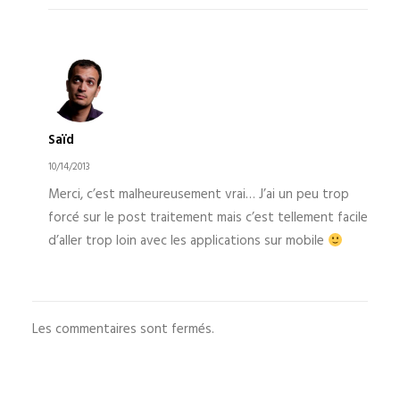
Saïd
10/14/2013
Merci, c’est malheureusement vrai… J’ai un peu trop
forcé sur le post traitement mais c’est tellement facile
d’aller trop loin avec les applications sur mobile
Les commentaires sont fermés.