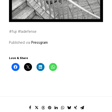
#fuji #ladefense
Published via
Pressgram
Love & Share