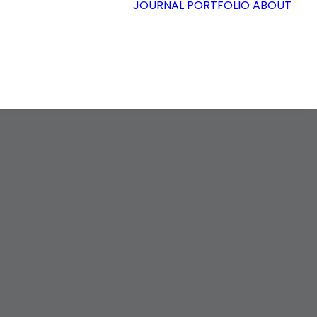
JOURNAL
PORTFOLIO
ABOUT