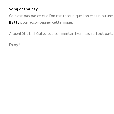
Song of the day:
Ce n’est pas par ce que l’on est tatoué que l’on est un ou une 
Betty
pour accompagner cette image.
À bientôt et n’hésitez pas commenter, liker mais surtout partag
Enjoy!!!