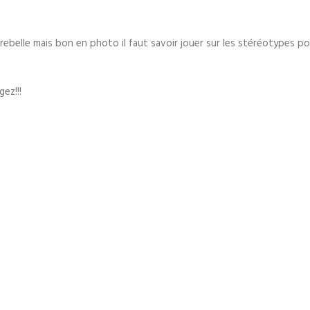
rebelle mais bon en photo il faut savoir jouer sur les stéréotypes pou
ez!!!