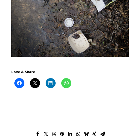
Love & Share