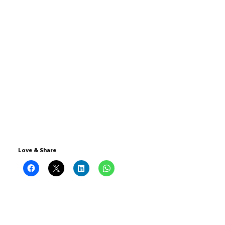
Love & Share