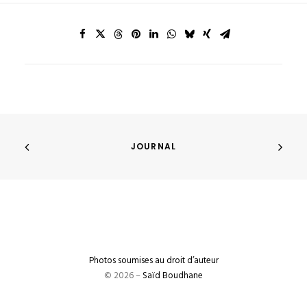
JOURNAL
Photos soumises au droit d’auteur
© 2026 –
Saïd Boudhane