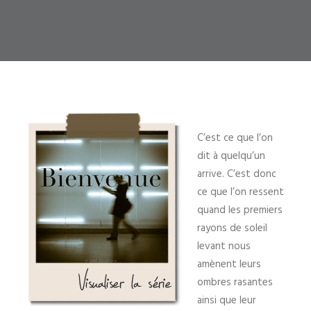
C’est ce que l’on
dit à quelqu’un
arrive. C’est donc
ce que l’on ressent
quand les premiers
rayons de soleil
levant nous
amènent leurs
ombres rasantes
ainsi que leur