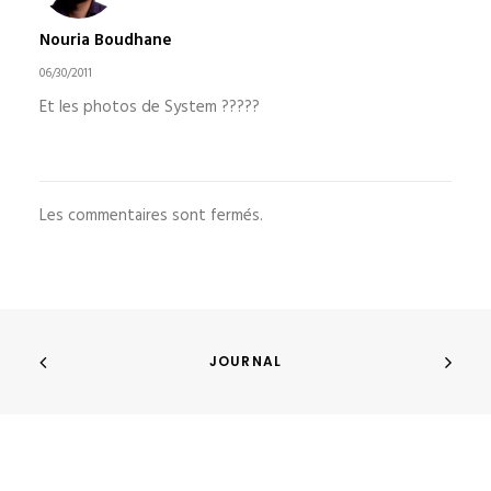
Nouria Boudhane
06/30/2011
Et les photos de System ?????
Les commentaires sont fermés.
JOURNAL