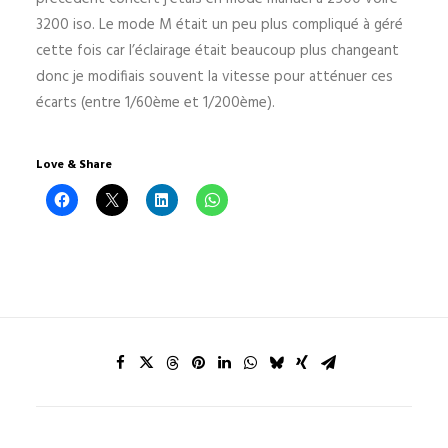
3200 iso. Le mode M était un peu plus compliqué à géré
cette fois car l’éclairage était beaucoup plus changeant
donc je modifiais souvent la vitesse pour atténuer ces
écarts (entre 1/60ème et 1/200ème).
Love & Share