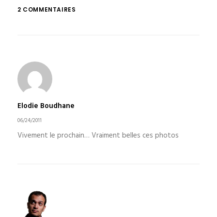
2 COMMENTAIRES
Elodie Boudhane
06/24/2011
Vivement le prochain… Vraiment belles ces photos