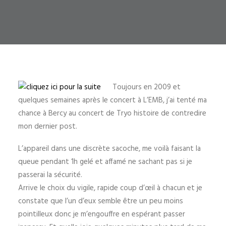
Toujours en 2009 et
quelques semaines après le concert à L’EMB, j’ai tenté ma
chance à Bercy au concert de Tryo histoire de contredire
mon dernier post.
L’appareil dans une discrète sacoche, me voilà faisant la
queue pendant 1h gelé et affamé ne sachant pas si je
passerai la sécurité.
Arrive le choix du vigile, rapide coup d’œil à chacun et je
constate que l’un d’eux semble être un peu moins
pointilleux donc je m’engouffre en espérant passer